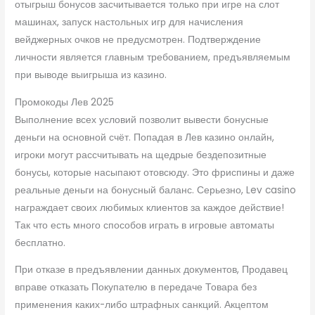
отыгрыш бонусов засчитывается только при игре на слот
машинах, запуск настольных игр для начисления
вейджерных очков не предусмотрен. Подтверждение
личности является главным требованием, предъявляемым
при выводе выигрыша из казино.
Промокоды Лев 2025
Выполнение всех условий позволит вывести бонусные
деньги на основной счёт. Попадая в Лев казино онлайн,
игроки могут рассчитывать на щедрые бездепозитные
бонусы, которые насыпают отовсюду. Это фриспины и даже
реальные деньги на бонусный баланс. Серьезно, Lev casino
награждает своих любимых клиентов за каждое действие!
Так что есть много способов играть в игровые автоматы
бесплатно.
При отказе в предъявлении данных документов, Продавец
вправе отказать Покупателю в передаче Товара без
применения каких-либо штрафных санкций. Акцептом