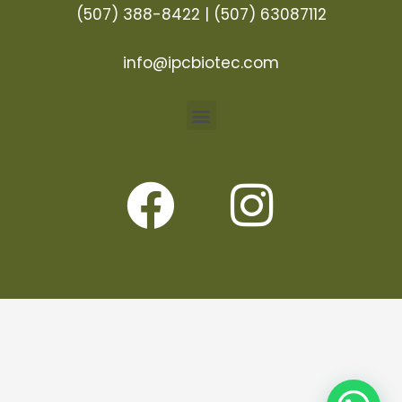
(507) 388-8422 | (507) 63087112
info@ipcbiotec.com
Menu
F
I
a
n
c
s
e
t
b
a