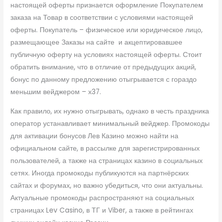
настоящей оферты признается оформление Покупателем
заказа на Товар в соответствии с условиями настоящей
оферты. Покупатель – физическое или юридическое лицо,
размещающее Заказы на сайте и акцептировавшее
публичную оферту на условиях настоящей оферты. Стоит
обратить внимание, что в отличие от предыдущих акций,
бонус по данному предложению отыгрывается с гораздо
меньшим вейджером – х37.
Как правило, их нужно отыгрывать, однако в честь праздника
оператор устанавливает минимальный вейджер. Промокоды
для активации бонусов Лев Казино можно найти на
официальном сайте, в рассылке для зарегистрированных
пользователей, а также на страницах казино в социальных
сетях. Иногда промокоды публикуются на партнёрских
сайтах и форумах, но важно убедиться, что они актуальны.
Актуальные промокоды распространяют на социальных
страницах Lev Casino, в ТГ и Viber, а также в рейтингах