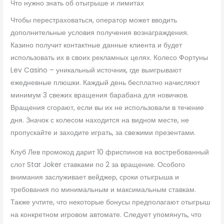
Что нужно знать об отыгрыше и лимитах
Чтобы перестраховаться, оператор может вводить
дополнительные условия получения вознаграждения.
Казино получит контактные данные клиента и будет
использовать их в своих рекламных целях. Колесо Фортуны
Lev Casino – уникальный источник, где выигрывают
ежедневные плюшки. Каждый день бесплатно начисляют
минимум 3 свежих вращения барабана для новичков.
Вращения сгорают, если вы их не использовали в течение
дня. Значок с колесом находится на видном месте, не
пропускайте и заходите играть, за свежими презентами.
Клуб Лев промокод дарит 10 фриспинов на востребованный
слот Star Joker ставками по 2 за вращение. Особого
внимания заслуживает вейджер, сроки отыгрыша и
требования по минимальным и максимальным ставкам.
Также учтите, что некоторые бонусы предполагают отыгрыш
на конкретном игровом автомате. Следует упомянуть, что