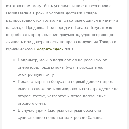
изготовления могут быть увеличены по согласованию с
Покупателем. Сроки и условия доставки Товара
распространяются только на товар, имеющийся в наличии
на складе Продавца. При передаче Товара Покупателю
потребовать предъявление документа, удостоверяющего
личность или доверенности на право получения Товара от
юридического
Смотреть здесь
лица.
Например, можно подписаться на рассылку от
оператора, тогда купоны будут приходить на
электронную почту.
После отыгрыша бонуса на первый депозит игрок
имеет возможность активировать вознаграждение на
второе, третье, четвертое и пятое пополнение
игрового счета.
В случае удачи быстрый отыгрыш обеспечит
существенное пополнение игрового баланса.