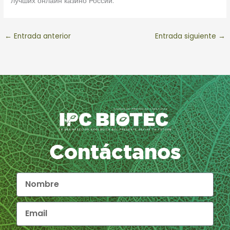
лучших онлайн казино России.
←
Entrada anterior
Entrada siguiente
→
Contáctanos