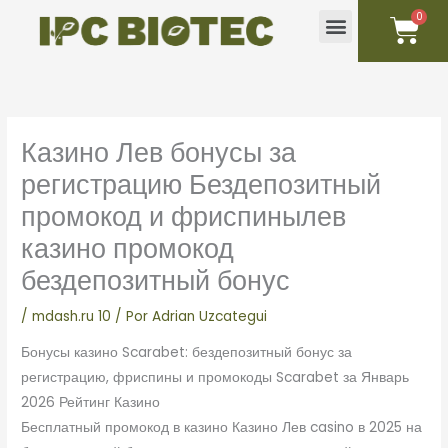
Ir
C
Menu
al
contenido
Sobre nosotros
Mi cuenta
Казино Лев бонусы за
регистрацию Бездепозитный
промокод и фриспинылев
казино промокод
бездепозитный бонус
/
mdash.ru 10
/ Por
Adrian Uzcategui
Бонусы казино Scarabet: бездепозитный бонус за
регистрацию, фриспины и промокоды Scarabet за Январь
2026 Рейтинг Казино
Бесплатный промокод в казино Казино Лев casino в 2025 на