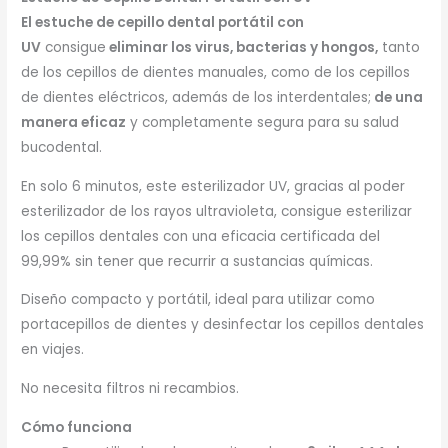
El estuche de cepillo dental portátil con
UV
consigue
eliminar los virus, bacterias y hongos,
tanto
de los cepillos de dientes manuales, como de los cepillos
de dientes eléctricos, además de los interdentales;
de una
manera eficaz
y completamente segura para su salud
bucodental.
En solo 6 minutos, este esterilizador UV, gracias al poder
esterilizador de los rayos ultravioleta, consigue esterilizar
los cepillos dentales con una eficacia certificada del
99,99% sin tener que recurrir a sustancias químicas.
Diseño compacto y portátil, ideal para utilizar como
portacepillos de dientes y desinfectar los cepillos dentales
en viajes.
No necesita filtros ni recambios.
Cómo funciona