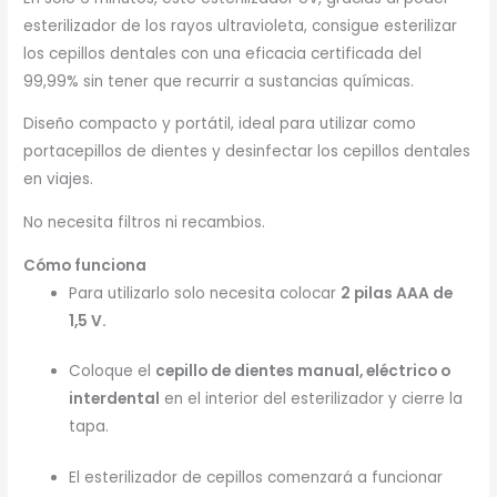
esterilizador de los rayos ultravioleta, consigue esterilizar
los cepillos dentales con una eficacia certificada del
99,99% sin tener que recurrir a sustancias químicas.
Diseño compacto y portátil, ideal para utilizar como
portacepillos de dientes y desinfectar los cepillos dentales
en viajes.
No necesita filtros ni recambios.
Cómo funciona
Para utilizarlo solo necesita colocar
2 pilas AAA de
1,5 V.
Coloque el
cepillo de dientes manual, eléctrico o
interdental
en el interior del esterilizador y cierre la
tapa.
El esterilizador de cepillos comenzará a funcionar