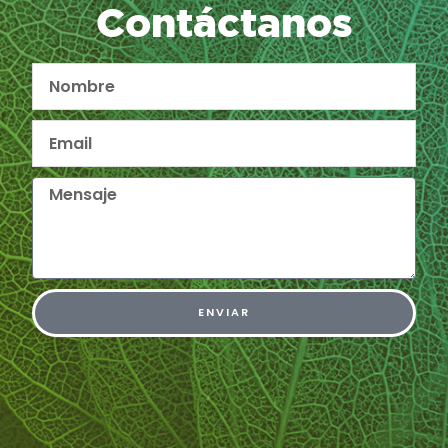
Contáctanos
ENVIAR