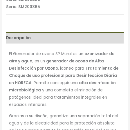
Serie: SM200365
Descripción
El Generador de ozono SP Mural es un
ozonizador de
aire y agua
, es un
generador de ozono de Alta
Desinfección por Ozono
, idóneo para
Tratamiento de
Choque de uso profesional para Desinfección Diaria
en HORECA
. Permite conseguir una
alta desinfección
microbiológica
y una completa eliminación de
patógenos. Ideal para tratamientos integrales en
espacios interiores.
Gracias a su diseño, garantiza una separación total del
agua y de la electricidad para la protección absoluta