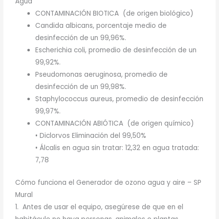
Agua
CONTAMINACIÓN BIOTICA (de origen biológico)
Candida albicans, porcentaje medio de
desinfección de un 99,96%.
Escherichia coli, promedio de desinfección de un
99,92%.
Pseudomonas aeruginosa, promedio de
desinfección de un 99,98%.
Staphylococcus aureus, promedio de desinfección
99,97%.
CONTAMINACIÓN ABIÓTICA (de origen químico)
• Diclorvos Eliminación del 99,50%
• Álcalis en agua sin tratar: 12,32 en agua tratada:
7,78
Cómo funciona el Generador de ozono agua y aire – SP
Mural
1. Antes de usar el equipo, asegúrese de que en el