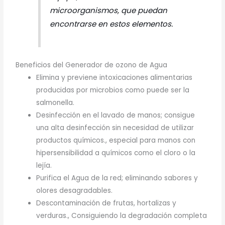
microorganismos, que puedan
encontrarse en estos elementos.
Beneficios del Generador de ozono de Agua
Elimina y previene intoxicaciones alimentarias
producidas por microbios como puede ser la
salmonella.
Desinfección en el lavado de manos; consigue
una alta desinfección sin necesidad de utilizar
productos químicos., especial para manos con
hipersensibilidad a químicos como el cloro o la
lejía.
Purifica el Agua de la red; eliminando sabores y
olores desagradables.
Descontaminación de frutas, hortalizas y
verduras., Consiguiendo la degradación completa