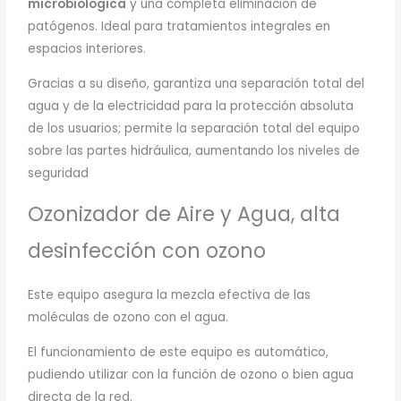
microbiológica
y una completa eliminación de
patógenos. Ideal para tratamientos integrales en
espacios interiores.
Gracias a su diseño, garantiza una separación total del
agua y de la electricidad para la protección absoluta
de los usuarios; permite la separación total del equipo
sobre las partes hidráulica, aumentando los niveles de
seguridad
Ozonizador de Aire y Agua, alta
desinfección con ozono
Este equipo asegura la mezcla efectiva de las
moléculas de ozono con el agua.
El funcionamiento de este equipo es automático,
pudiendo utilizar con la función de ozono o bien agua
directa de la red.