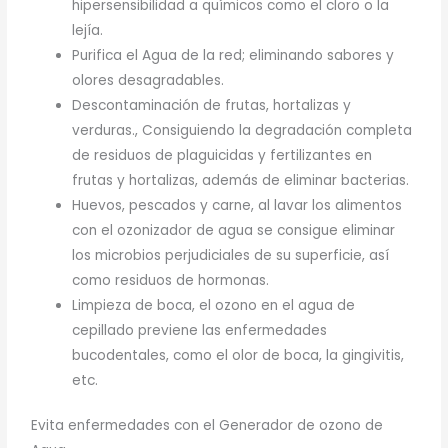
hipersensibilidad a químicos como el cloro o la
lejía.
Purifica el Agua de la red; eliminando sabores y
olores desagradables.
Descontaminación de frutas, hortalizas y
verduras., Consiguiendo la degradación completa
de residuos de plaguicidas y fertilizantes en
frutas y hortalizas, además de eliminar bacterias.
Huevos, pescados y carne, al lavar los alimentos
con el ozonizador de agua se consigue eliminar
los microbios perjudiciales de su superficie, así
como residuos de hormonas.
Limpieza de boca, el ozono en el agua de
cepillado previene las enfermedades
bucodentales, como el olor de boca, la gingivitis,
etc.
Evita enfermedades con el Generador de ozono de