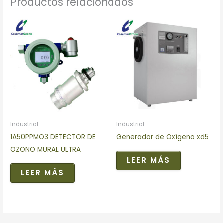
Productos relacionados
Industrial
Industrial
1A50PPMO3 DETECTOR DE
Generador de Oxígeno xd5
OZONO MURAL ULTRA
LEER MÁS
LEER MÁS