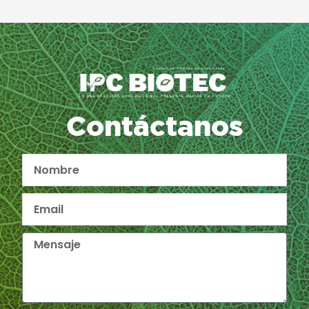
Contáctanos