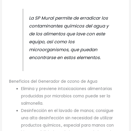
La SP Mural permite de erradicar los
contaminantes químicos del agua y
de los alimentos que lave con este
equipo, así como los
microorganismos, que puedan
encontrarse en estos elementos.
Beneficios del Generador de ozono de Agua
Elimina y previene intoxicaciones alimentarias
producidas por microbios como puede ser la
salmonella.
Desinfección en el lavado de manos; consigue
una alta desinfección sin necesidad de utilizar
productos químicos., especial para manos con