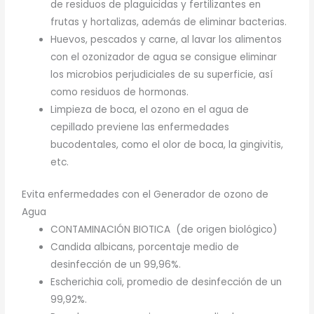
de residuos de plaguicidas y fertilizantes en
frutas y hortalizas, además de eliminar bacterias.
Huevos, pescados y carne, al lavar los alimentos
con el ozonizador de agua se consigue eliminar
los microbios perjudiciales de su superficie, así
como residuos de hormonas.
Limpieza de boca, el ozono en el agua de
cepillado previene las enfermedades
bucodentales, como el olor de boca, la gingivitis,
etc.
Evita enfermedades con el Generador de ozono de
Agua
CONTAMINACIÓN BIOTICA (de origen biológico)
Candida albicans, porcentaje medio de
desinfección de un 99,96%.
Escherichia coli, promedio de desinfección de un
99,92%.