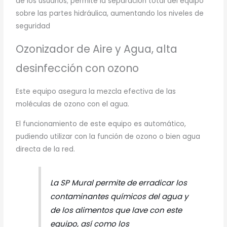
de los usuarios; permite la separación total del equipo
sobre las partes hidráulica, aumentando los niveles de
seguridad
Ozonizador de Aire y Agua, alta
desinfección con ozono
Este equipo asegura la mezcla efectiva de las
moléculas de ozono con el agua.
El funcionamiento de este equipo es automático,
pudiendo utilizar con la función de ozono o bien agua
directa de la red.
La SP Mural permite de erradicar los
contaminantes químicos del agua y
de los alimentos que lave con este
equipo, así como los